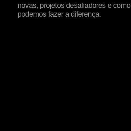
novas, projetos desafiadores e como
podemos fazer a diferença.