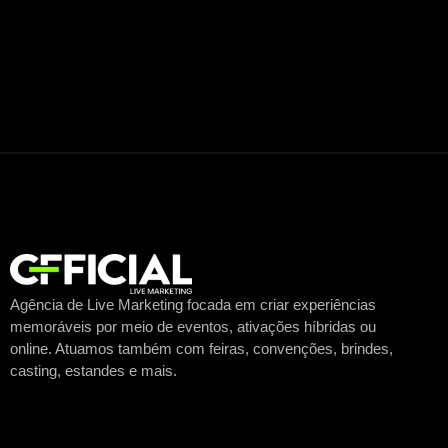
Agência de Live Marketing focada em criar experiências
memoráveis por meio de eventos, ativações híbridas ou
online. Atuamos também com feiras, convenções, brindes,
casting, estandes e mais.