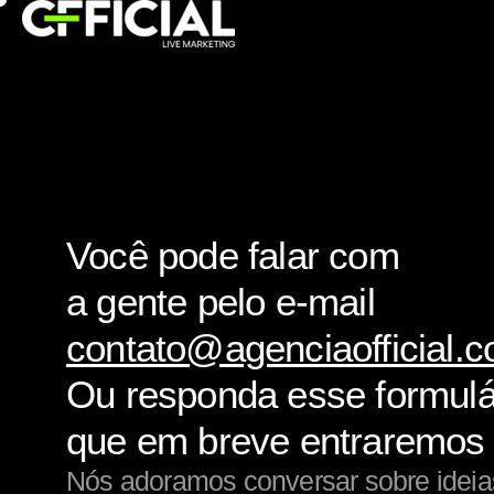
Você pode falar com
a gente pelo e-mail
contato@agenciaofficial.c
Ou responda esse formulá
que em breve entraremos 
Nós adoramos conversar sobre ideia