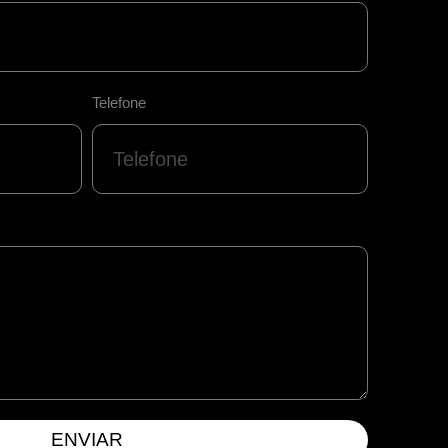
Telefone
ENVIAR