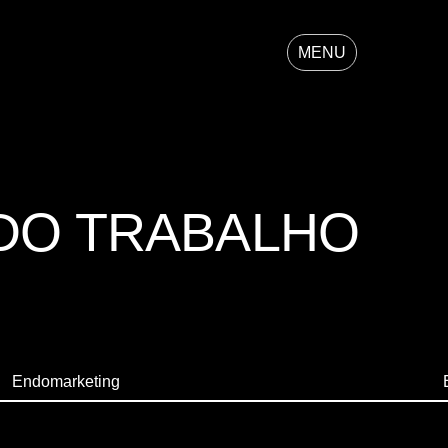
MENU
 DO TRABALHO
Endomarketing