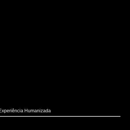
Experiência Humanizada