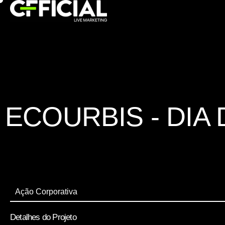
ECOURBIS - DIA
Ação Corporativa
Detalhes do Projeto