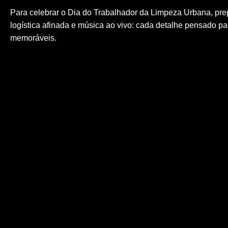
Para celebrar o Dia do Trabalhador da Limpeza Urbana, pre
logística afinada e música ao vivo: cada detalhe pensado p
memoráveis.