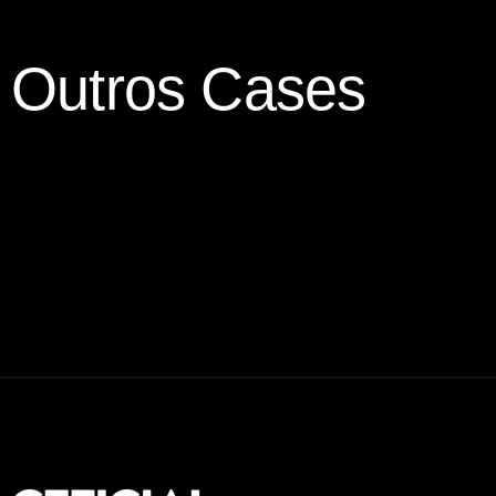
Outros Cases