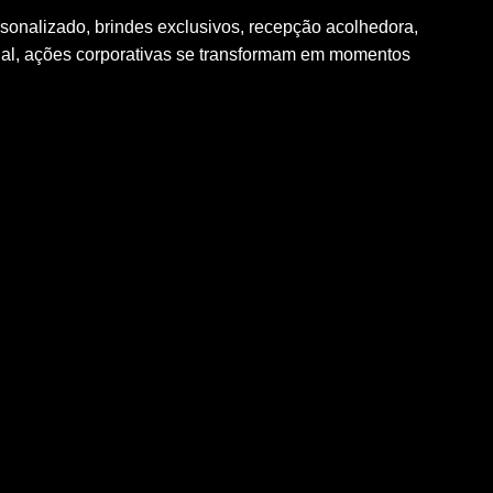
sonalizado, brindes exclusivos, recepção acolhedora,
icial, ações corporativas se transformam em momentos