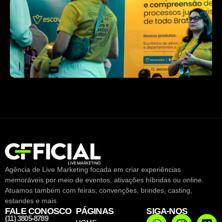
Agência de Live Marketing focada em criar experiências
memoráveis por meio de eventos, ativações híbridas ou online.
Atuamos também com feiras, convenções, brindes, casting,
estandes e mais.
FALE CONOSCO
PÁGINAS
SIGA-NOS
(11) 3805-8789