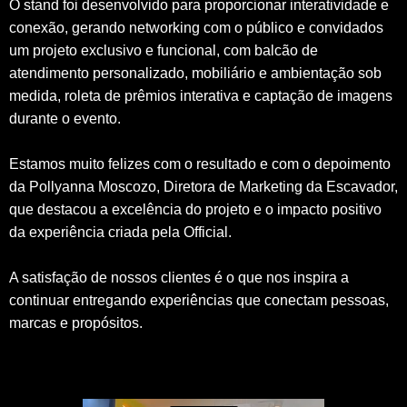
O stand foi desenvolvido para proporcionar interatividade e
conexão, gerando networking com o público e convidados
um projeto exclusivo e funcional, com balcão de
atendimento personalizado, mobiliário e ambientação sob
medida, roleta de prêmios interativa e captação de imagens
durante o evento.
Estamos muito felizes com o resultado e com o depoimento
da Pollyanna Moscozo, Diretora de Marketing da Escavador,
que destacou a excelência do projeto e o impacto positivo
da experiência criada pela Official.
A satisfação de nossos clientes é o que nos inspira a
continuar entregando experiências que conectam pessoas,
marcas e propósitos.